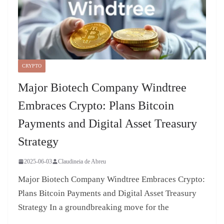
CRYPTO
Major Biotech Company Windtree
Embraces Crypto: Plans Bitcoin
Payments and Digital Asset Treasury
Strategy
2025-06-03
Claudineia de Abreu
Major Biotech Company Windtree Embraces Crypto:
Plans Bitcoin Payments and Digital Asset Treasury
Strategy In a groundbreaking move for the