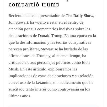
compartió trump
Recientemente, el presentador de
The Daily Show
,
Jon Stewart, ha vuelto a estar en el centro de
atención por sus comentarios incisivos sobre las
declaraciones de Donald Trump. En una época en la
que la desinformación y las teorías conspirativas
parecen proliferar, Stewart se ha burlado de las
afirmaciones de Trump y, al mismo tiempo, ha
criticado a otros personajes públicos como Elon
Musk. En este artículo, exploraremos las
implicaciones de estas declaraciones y su relación
con el uso de la ketamina, un medicamento que ha
suscitado tanto interés como controversia en los
últimos años.