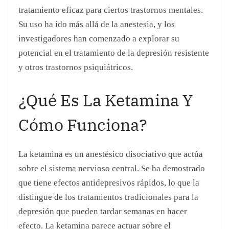
Cómo Funciona?
La ketamina es un anestésico disociativo que actúa
sobre el sistema nervioso central. Se ha demostrado
que tiene efectos antidepresivos rápidos, lo que la
distingue de los tratamientos tradicionales para la
depresión que pueden tardar semanas en hacer
efecto. La ketamina parece actuar sobre el
glutamato, un neurotransmisor que juega un papel
crucial en la plasticidad sináptica y el aprendizaje.
Uso Médico Versus
Abuso Recreativo