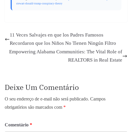
Deixe Um Comentário
O seu endereço de e-mail não será publicado.
Campos
obrigatórios são marcados com
*
Comentário
*