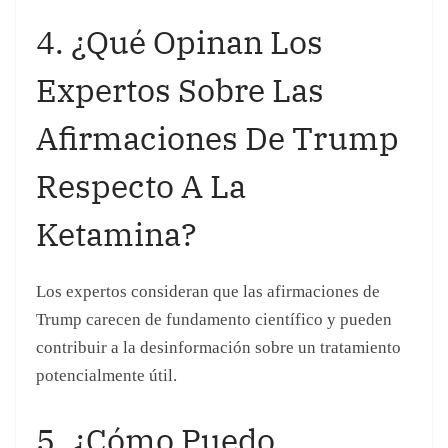
Ketamina?
Los expertos consideran que las afirmaciones de
Trump carecen de fundamento científico y pueden
contribuir a la desinformación sobre un tratamiento
potencialmente útil.
5. ¿Cómo Puedo
Encontrar Información
Confiable Sobre
Tratamientos De Salud
Mental?