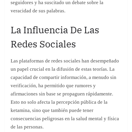
un papel crucial en la difusión de estas teorías. La
capacidad de compartir información, a menudo sin
verificación, ha permitido que rumores y
afirmaciones sin base se propaguen rápidamente.
Esto no solo afecta la percepción pública de la
ketamina, sino que también puede tener
consecuencias peligrosas en la salud mental y física
de las personas.