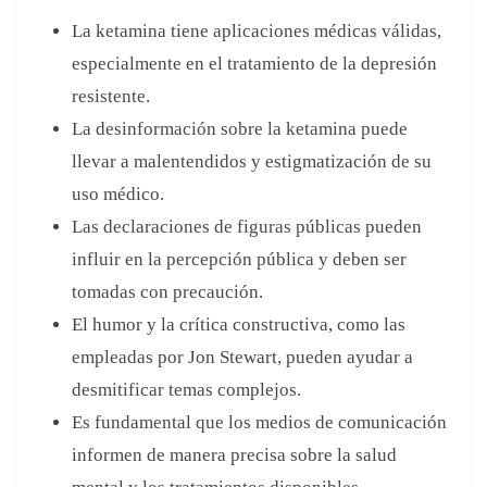
influir en la percepción pública y deben ser
tomadas con precaución.
El humor y la crítica constructiva, como las
empleadas por Jon Stewart, pueden ayudar a
desmitificar temas complejos.
Es fundamental que los medios de comunicación
informen de manera precisa sobre la salud
mental y los tratamientos disponibles.
Preguntas frecuentes (FAQ)
1. ¿Qué Es La Ketamina?
La ketamina es un anestésico disociativo utilizado