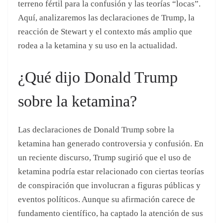
Las declaraciones de Donald Trump sobre la
ketamina han generado controversia y confusión. En
un reciente discurso, Trump sugirió que el uso de
ketamina podría estar relacionado con ciertas teorías
de conspiración que involucran a figuras públicas y
eventos políticos. Aunque su afirmación carece de
fundamento científico, ha captado la atención de sus
seguidores y ha suscitado un debate sobre la
veracidad de sus palabras.
La Influencia De Las
Redes Sociales
Las plataformas de redes sociales han desempeñado