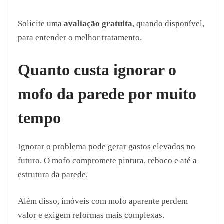
Solicite uma
avaliação gratuita
, quando disponível,
para entender o melhor tratamento.
Quanto custa ignorar o
mofo da parede por muito
tempo
Ignorar o problema pode gerar gastos elevados no
futuro. O mofo compromete pintura, reboco e até a
estrutura da parede.
Além disso, imóveis com mofo aparente perdem
valor e exigem reformas mais complexas.