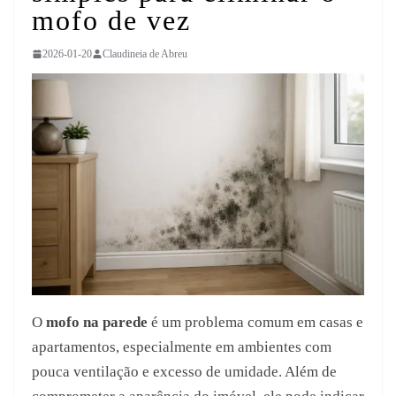
mofo de vez
2026-01-20
Claudineia de Abreu
O
mofo na parede
é um problema comum em casas e
apartamentos, especialmente em ambientes com
pouca ventilação e excesso de umidade. Além de