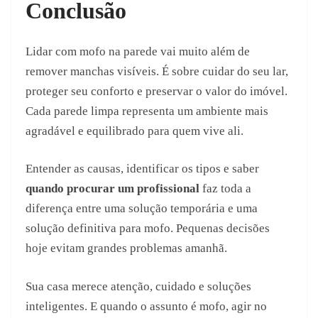
Conclusão
Lidar com mofo na parede vai muito além de
remover manchas visíveis. É sobre cuidar do seu lar,
proteger seu conforto e preservar o valor do imóvel.
Cada parede limpa representa um ambiente mais
agradável e equilibrado para quem vive ali.
Entender as causas, identificar os tipos e saber
quando procurar um profissional
faz toda a
diferença entre uma solução temporária e uma
solução definitiva para mofo. Pequenas decisões
hoje evitam grandes problemas amanhã.
Sua casa merece atenção, cuidado e soluções
inteligentes. E quando o assunto é mofo, agir no