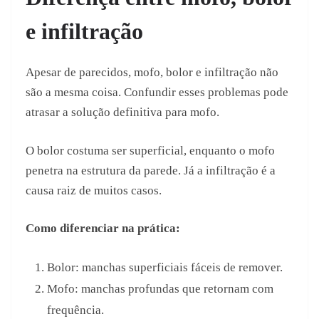
e infiltração
Apesar de parecidos, mofo, bolor e infiltração não
são a mesma coisa. Confundir esses problemas pode
atrasar a solução definitiva para mofo.
O bolor costuma ser superficial, enquanto o mofo
penetra na estrutura da parede. Já a infiltração é a
causa raiz de muitos casos.
Como diferenciar na prática:
Bolor: manchas superficiais fáceis de remover.
Mofo: manchas profundas que retornam com
frequência.