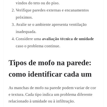
vindos do teto ou do piso.
Verifique paredes externas e encanamentos
próximos.
Avalie se o ambiente apresenta ventilação
inadequada.
Considere uma
avaliação técnica de umidade
caso o problema continue.
Tipos de mofo na parede:
como identificar cada um
As manchas de mofo na parede podem variar de cor
e textura. Cada tipo indica um problema diferente
relacionado à umidade ou à infiltração.