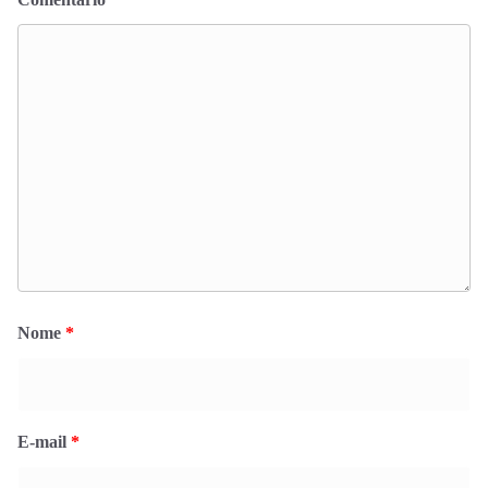
Nome
*
E-mail
*