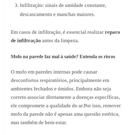
Infiltração: sinais de umidade constante,
descascamento e manchas maiores.
Em casos de infiltração, é essencial realizar
reparo
de infiltração
antes da limpeza.
Mofo na parede faz mal à saúde? Entenda os riscos
O mofo em paredes internas pode causar
desconfortos respiratórios, principalmente em
ambientes fechados e úmidos. Embora não seja
correto associar diretamente a doenças específicas,
ele compromete a qualidade do ar.Por isso, remover
mofo da parede não é apenas uma questão estética,
mas também de bem-estar.