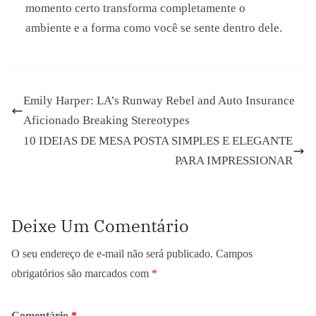
momento certo transforma completamente o
ambiente e a forma como você se sente dentro dele.
Emily Harper: LA’s Runway Rebel and Auto Insurance
Aficionado Breaking Stereotypes
10 IDEIAS DE MESA POSTA SIMPLES E ELEGANTE
PARA IMPRESSIONAR
Deixe Um Comentário
O seu endereço de e-mail não será publicado.
Campos
obrigatórios são marcados com
*
Comentário
*