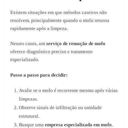
Existem situações em que métodos caseiros não
resolvem, principalmente quando o mofo retorna
rapidamente após a limpeza.
Nesses casos, um
serviço de remoção de mofo
oferece diagnóstico preciso e tratamento
especializado.
Passo a passo para decidir:
Avalie se o mofo é recorrente mesmo após várias
limpezas.
Observe sinais de infiltração ou umidade
estrutural.
Busque uma
empresa especializada em mofo
.