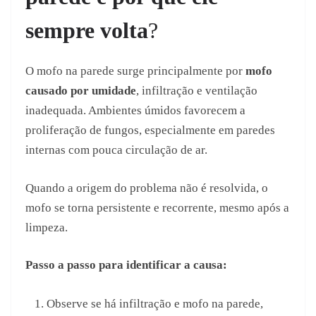
sempre volta
?
O mofo na parede surge principalmente por
mofo
causado por umidade
, infiltração e ventilação
inadequada. Ambientes úmidos favorecem a
proliferação de fungos, especialmente em paredes
internas com pouca circulação de ar.
Quando a origem do problema não é resolvida, o
mofo se torna persistente e recorrente, mesmo após a
limpeza.
Passo a passo para identificar a causa:
Observe se há infiltração e mofo na parede,