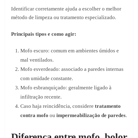
Identificar corretamente ajuda a escolher o melhor
método de limpeza ou tratamento especializado.
Principais tipos e como agir:
Mofo escuro: comum em ambientes úmidos e
mal ventilados.
Mofo esverdeado: associado a paredes internas
com umidade constante.
Mofo esbranquiçado: geralmente ligado à
infiltração recente.
Caso haja reincidência, considere
tratamento
contra mofo
ou
impermeabilização de paredes
.
Diferença entre mofo, bolor