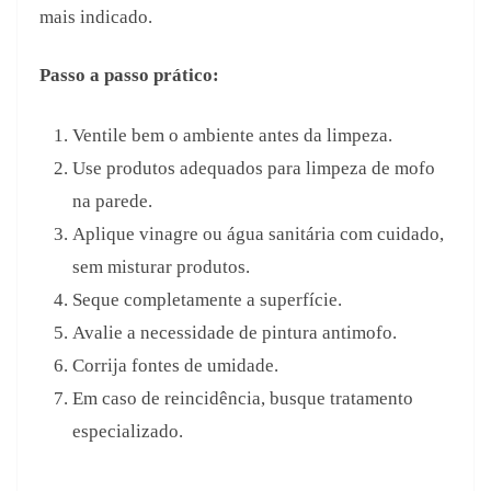
mais indicado.
Passo a passo prático:
Ventile bem o ambiente antes da limpeza.
Use produtos adequados para limpeza de mofo
na parede.
Aplique vinagre ou água sanitária com cuidado,
sem misturar produtos.
Seque completamente a superfície.
Avalie a necessidade de pintura antimofo.
Corrija fontes de umidade.
Em caso de reincidência, busque tratamento
especializado.