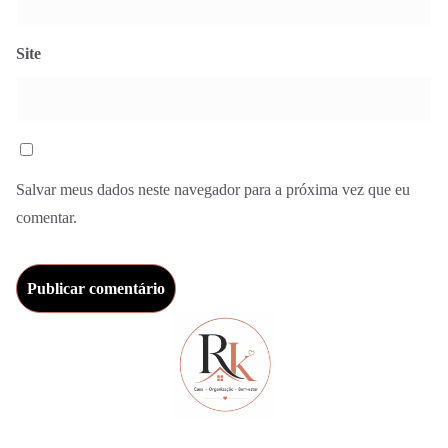
Site
Salvar meus dados neste navegador para a próxima vez que eu
comentar.