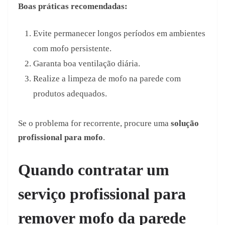
Boas práticas recomendadas:
Evite permanecer longos períodos em ambientes
com mofo persistente.
Garanta boa ventilação diária.
Realize a limpeza de mofo na parede com
produtos adequados.
Se o problema for recorrente, procure uma
solução
profissional para mofo
.
Quando contratar um
serviço profissional para
remover mofo da parede