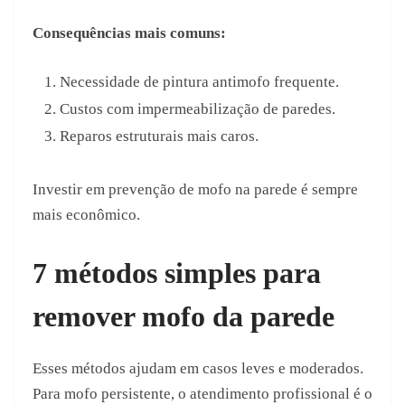
Consequências mais comuns:
Necessidade de pintura antimofo frequente.
Custos com impermeabilização de paredes.
Reparos estruturais mais caros.
Investir em prevenção de mofo na parede é sempre
mais econômico.
7 métodos simples para
remover mofo da parede
Esses métodos ajudam em casos leves e moderados.
Para mofo persistente, o atendimento profissional é o