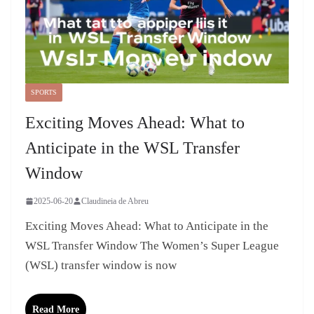
SPORTS
Exciting Moves Ahead: What to
Anticipate in the WSL Transfer
Window
2025-06-20
Claudineia de Abreu
Exciting Moves Ahead: What to Anticipate in the
WSL Transfer Window The Women’s Super League
(WSL) transfer window is now
Read More