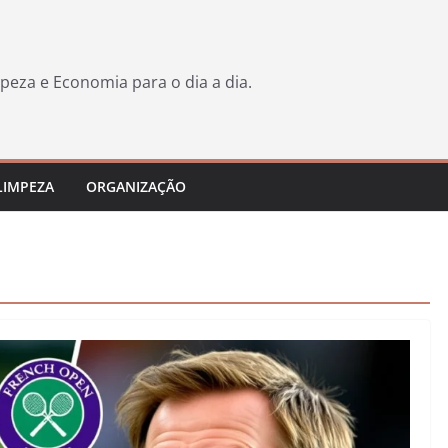
peza e Economia para o dia a dia.
LIMPEZA
ORGANIZAÇÃO