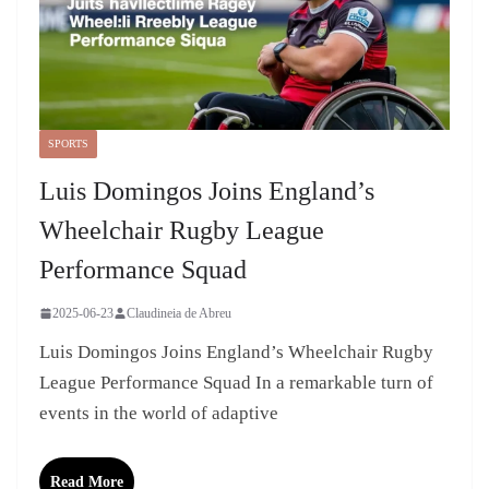
SPORTS
Luis Domingos Joins England’s
Wheelchair Rugby League
Performance Squad
2025-06-23
Claudineia de Abreu
Luis Domingos Joins England’s Wheelchair Rugby
League Performance Squad In a remarkable turn of
events in the world of adaptive
Read More