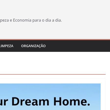
peza e Economia para o dia a dia.
LIMPEZA
ORGANIZAÇÃO