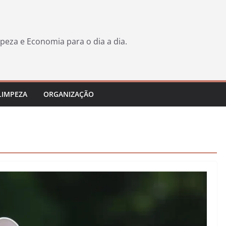
peza e Economia para o dia a dia.
LIMPEZA
ORGANIZAÇÃO