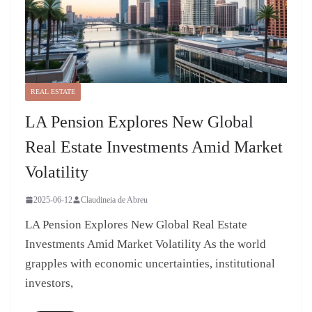
REAL ESTATE
LA Pension Explores New Global
Real Estate Investments Amid Market
Volatility
2025-06-12
Claudineia de Abreu
LA Pension Explores New Global Real Estate
Investments Amid Market Volatility As the world
grapples with economic uncertainties, institutional
investors,