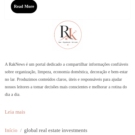
Read More
A RakNews é um portal dedicado a compartilhar informações confiáveis
sobre organização, limpeza, economia doméstica, decoração e bem-estar
no lar. Produzimos conteúdos claros, úteis e responsáveis para ajudar
nossos leitores a tomar decisões mais conscientes e melhorar a rotina do
dia a dia.
:
Leia mais
L
A
Início
global real estate investments